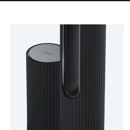
Haziran 2, 2018