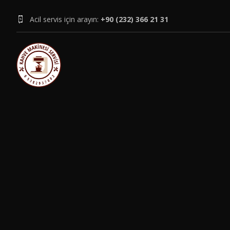
Acil servis için arayın:
+90 (232) 366 21 31