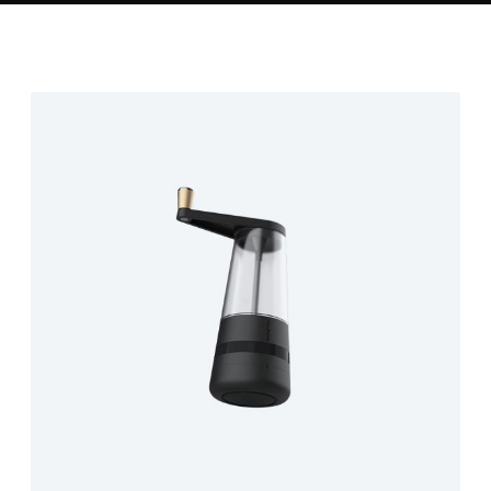
Haziran 2, 2018