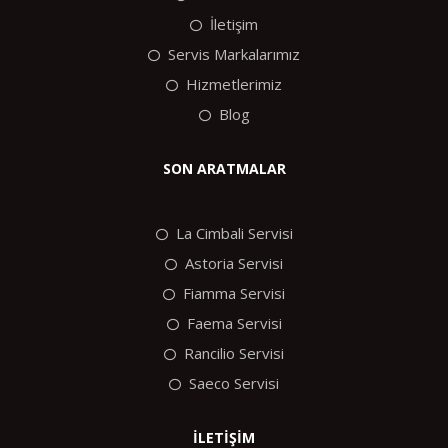
İletişim
Servis Markalarımız
Hizmetlerimiz
Blog
SON ARATMALAR
La Cimbali Servisi
Astoria Servisi
Fiamma Servisi
Faema Servisi
Rancilio Servisi
Saeco Servisi
İLETİŞİM