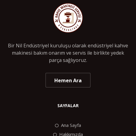
Bir Nil Endüstriyel kuruluşu olarak endüstriyel kahve
makinesi bakım onarım ve servis ile birlikte yedek
parça sağlıyoruz.
Hemen Ara
SAYFALAR
Ana Sayfa
Hakkımızda